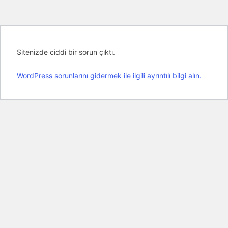
Sitenizde ciddi bir sorun çıktı.
WordPress sorunlarını gidermek ile ilgili ayrıntılı bilgi alın.